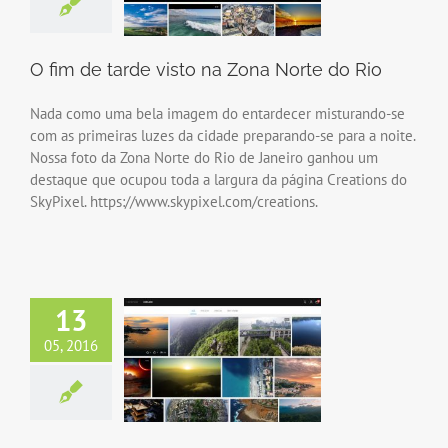
O fim de tarde visto na Zona Norte do Rio
Nada como uma bela imagem do entardecer misturando-se
com as primeiras luzes da cidade preparando-se para a noite.
Nossa foto da Zona Norte do Rio de Janeiro ganhou um
destaque que ocupou toda a largura da página Creations do
SkyPixel. https://www.skypixel.com/creations.
13
05, 2016