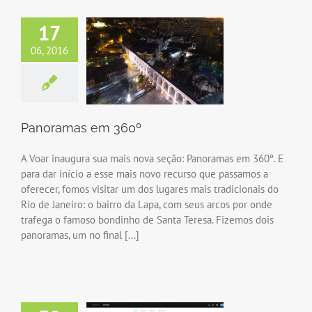
17
06, 2016
Panoramas em 360º
A Voar inaugura sua mais nova seção: Panoramas em 360º. E
para dar início a esse mais novo recurso que passamos a
oferecer, fomos visitar um dos lugares mais tradicionais do
Rio de Janeiro: o bairro da Lapa, com seus arcos por onde
trafega o famoso bondinho de Santa Teresa. Fizemos dois
panoramas, um no final [...]