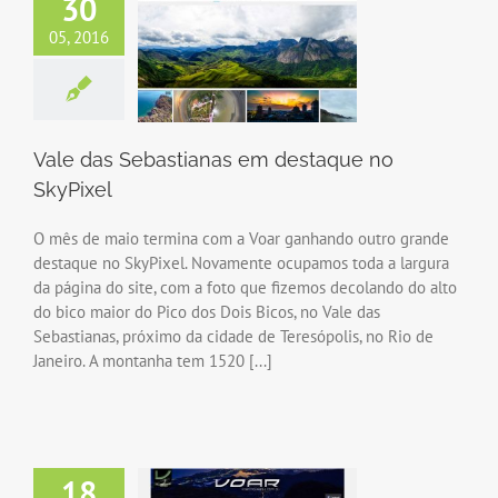
30
05, 2016
Vale das Sebastianas em destaque no
SkyPixel
O mês de maio termina com a Voar ganhando outro grande
destaque no SkyPixel. Novamente ocupamos toda a largura
da página do site, com a foto que fizemos decolando do alto
do bico maior do Pico dos Dois Bicos, no Vale das
Sebastianas, próximo da cidade de Teresópolis, no Rio de
Janeiro. A montanha tem 1520 [...]
18