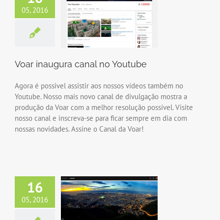
05, 2016
Voar inaugura canal no Youtube
Agora é possivel assistir aos nossos vídeos também no
Youtube. Nosso mais novo canal de divulgação mostra a
produção da Voar com a melhor resolução possível. Visite
nosso canal e inscreva-se para ficar sempre em dia com
nossas novidades. Assine o Canal da Voar!
16
05, 2016