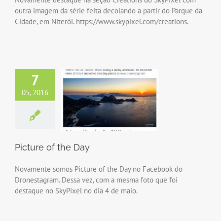
outra imagem da série feita decolando a partir do Parque da
Cidade, em Niterói. https://www.skypixel.com/creations.
7
05, 2016
Picture of the Day
Novamente somos Picture of the Day no Facebook do
Dronestagram. Dessa vez, com a mesma foto que foi
destaque no SkyPixel no dia 4 de maio.