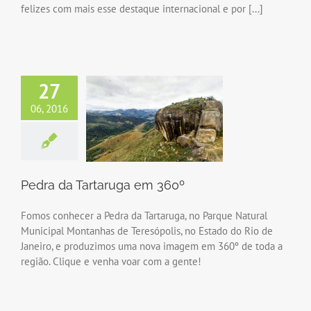
felizes com mais esse destaque internacional e por [...]
27
06, 2016
Pedra da Tartaruga em 360º
Fomos conhecer a Pedra da Tartaruga, no Parque Natural
Municipal Montanhas de Teresópolis, no Estado do Rio de
Janeiro, e produzimos uma nova imagem em 360º de toda a
região. Clique e venha voar com a gente!