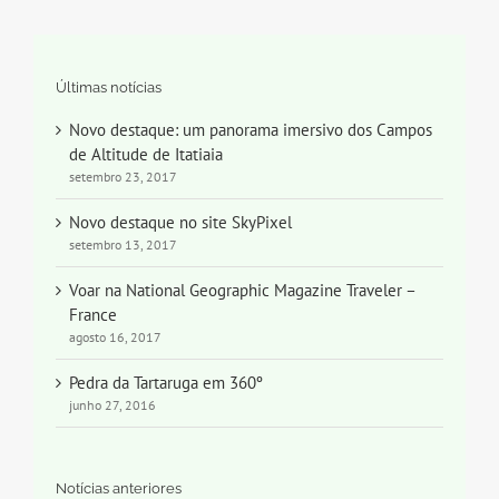
Últimas notícias
Novo destaque: um panorama imersivo dos Campos
de Altitude de Itatiaia
setembro 23, 2017
Novo destaque no site SkyPixel
setembro 13, 2017
Voar na National Geographic Magazine Traveler –
France
agosto 16, 2017
Pedra da Tartaruga em 360º
junho 27, 2016
Notícias anteriores