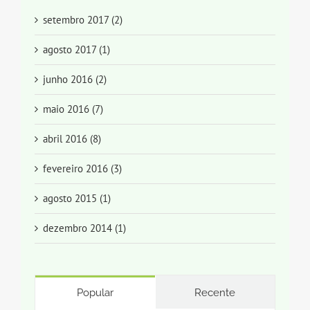
setembro 2017 (2)
agosto 2017 (1)
junho 2016 (2)
maio 2016 (7)
abril 2016 (8)
fevereiro 2016 (3)
agosto 2015 (1)
dezembro 2014 (1)
Popular
Recente