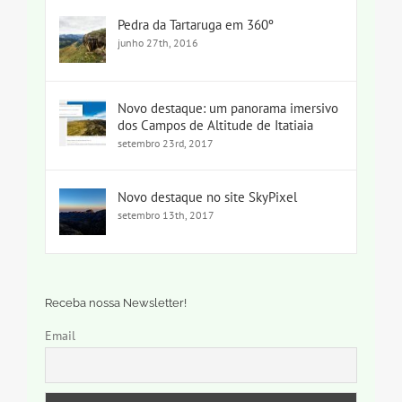
Pedra da Tartaruga em 360º
junho 27th, 2016
Novo destaque: um panorama imersivo
dos Campos de Altitude de Itatiaia
setembro 23rd, 2017
Novo destaque no site SkyPixel
setembro 13th, 2017
Receba nossa Newsletter!
Email