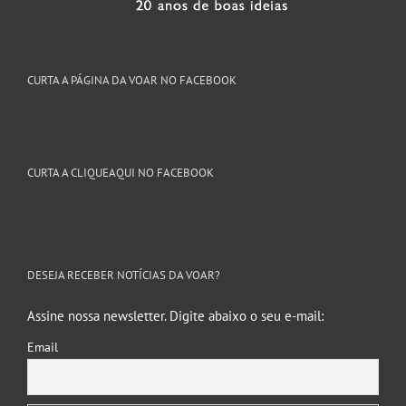
CURTA A PÁGINA DA VOAR NO FACEBOOK
CURTA A CLIQUEAQUI NO FACEBOOK
DESEJA RECEBER NOTÍCIAS DA VOAR?
Assine nossa newsletter. Digite abaixo o seu e-mail:
Email