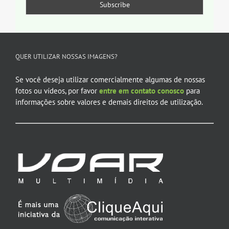
QUER UTILIZAR NOSSAS IMAGENS?
Se você deseja utilizar comercialmente algumas de nossas
fotos ou vídeos, por favor
entre em contato conosco
para
informações sobre valores e demais direitos de utilização.