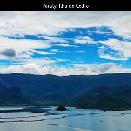
Paraty: Ilha do Cedro