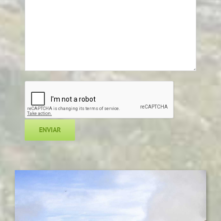
Alternative: