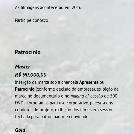
As filmagens acontecerão em 2016.
Participe conosco!
Patrocínio
Master
R$ 90.000,00
Inserção da marca sob a chancela
Apresenta
ou
Patrocínio
(conforme decisão da empresa), exibição da
marca no documentário e no
making of
, cessão de 500
DVDs, fotogramas para uso corporativo, palestra dos
criadores do projeto, exibição dos filmes em sessão
fechada para patrocinador e convidados.
Gold