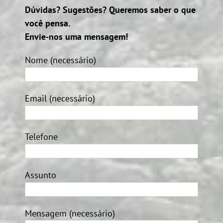
Dúvidas? Sugestões? Queremos saber o que
você pensa.
Envie-nos uma mensagem!
Nome (necessário)
Email (necessário)
Telefone
Assunto
Mensagem (necessário)