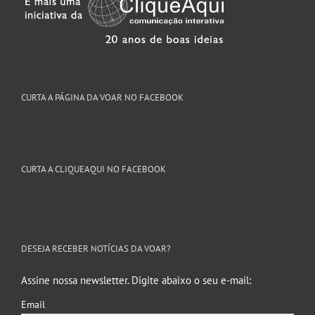
CURTA A PÁGINA DA VOAR NO FACEBOOK
CURTA A CLIQUEAQUI NO FACEBOOK
DESEJA RECEBER NOTÍCIAS DA VOAR?
Assine nossa newsletter. Digite abaixo o seu e-mail:
Email