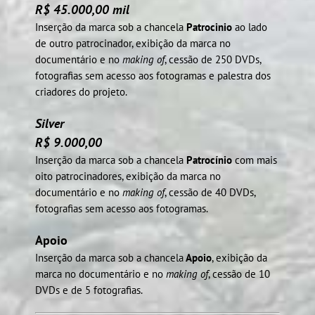
R$ 45.000,00 mil
Inserção da marca sob a chancela
Patrocinio
ao lado
de outro patrocinador, exibição da marca no
documentário e no
making of
, cessão de 250 DVDs,
fotografias sem acesso aos fotogramas e palestra dos
criadores do projeto.
Silver
R$ 9.000,00
Inserção da marca sob a chancela
Patrocínio
com mais
oito patrocinadores, exibição da marca no
documentário e no
making of
, cessão de 40 DVDs,
fotografias sem acesso aos fotogramas.
Apoio
Inserção da marca sob a chancela
Apoio
, exibição da
marca no documentário e no
making of
, cessão de 10
DVDs e de 5 fotografias.