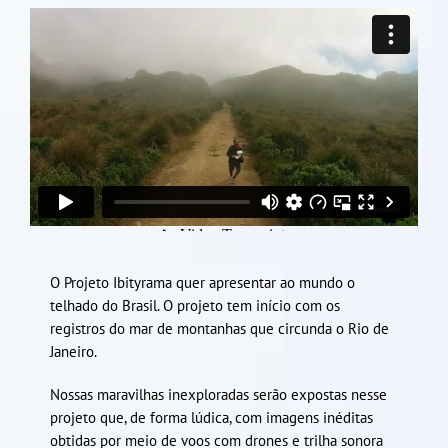
O Projeto Ibityrama quer apresentar ao mundo o
telhado do Brasil. O projeto tem início com os
registros do mar de montanhas que circunda o Rio de
Janeiro.
Nossas maravilhas inexploradas serão expostas nesse
projeto que, de forma lúdica, com imagens inéditas
obtidas por meio de voos com drones e trilha sonora