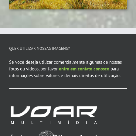
QUER UTILIZAR NOSSAS IMAGENS?
Se você deseja utilizar comercialmente algumas de nossas
fotos ou vídeos, por favor
entre em contato conosco
para
informações sobre valores e demais direitos de utilização.