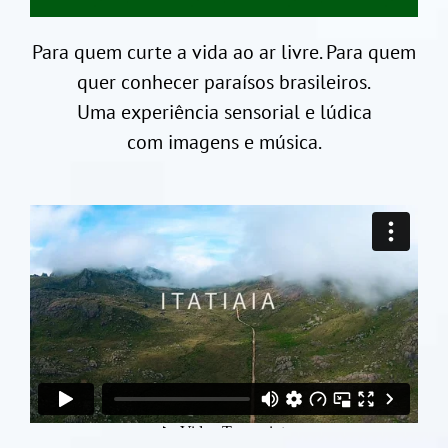
Para quem curte a vida ao ar livre. Para quem
quer conhecer paraísos brasileiros.
Uma experiência sensorial e lúdica
com imagens e música.