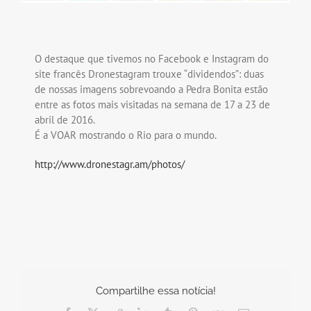
O destaque que tivemos no Facebook e Instagram do
site francês Dronestagram trouxe “dividendos”: duas
de nossas imagens sobrevoando a Pedra Bonita estão
entre as fotos mais visitadas na semana de 17 a 23 de
abril de 2016.
É a VOAR mostrando o Rio para o mundo.
http://www.dronestagr.am/photos/
Compartilhe essa notícia!