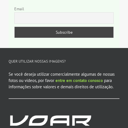
Email
QUER UTILIZAR NOSSAS IMAGENS?
Se você deseja utilizar comercialmente algumas de nossas
fotos ou vídeos, por favor
entre em contato conosco
para
informações sobre valores e demais direitos de utilização.