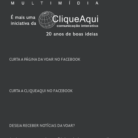
CURTA A PÁGINA DA VOAR NO FACEBOOK
CURTA A CLIQUEAQUI NO FACEBOOK
DESEJA RECEBER NOTÍCIAS DA VOAR?