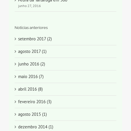
junho 27, 2016
Notícias anteriores
setembro 2017 (2)
agosto 2017 (1)
junho 2016 (2)
maio 2016 (7)
abril 2016 (8)
fevereiro 2016 (3)
agosto 2015 (1)
dezembro 2014 (1)