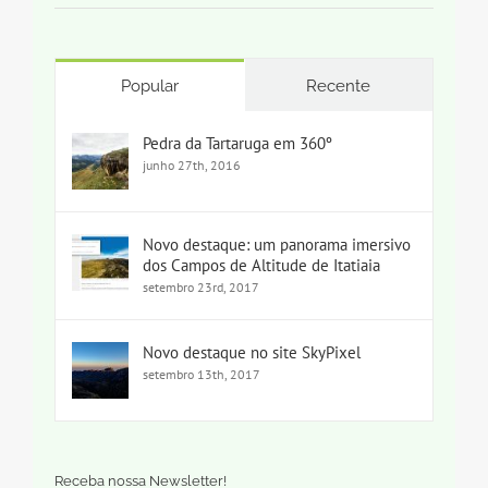
Popular
Recente
Pedra da Tartaruga em 360º
junho 27th, 2016
Novo destaque: um panorama imersivo
dos Campos de Altitude de Itatiaia
setembro 23rd, 2017
Novo destaque no site SkyPixel
setembro 13th, 2017
Receba nossa Newsletter!