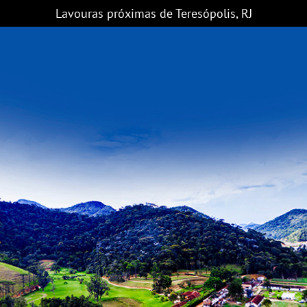
Lavouras próximas de Teresópolis, RJ